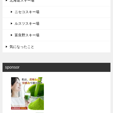
北海道スキー場
ニセコスキー場
ルスツスキー場
富良野スキー場
気になったこと
sponsor