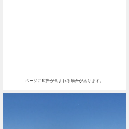
ページに広告が含まれる場合があります。