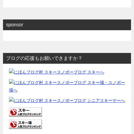
sponsor
ブログの応援もお願いできますか？