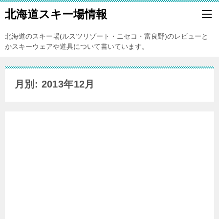
北海道スキー場情報
北海道のスキー場(ルスツリゾート・ニセコ・富良野)のレビューと
かスキーウェアや道具について書いています。
月別: 2013年12月