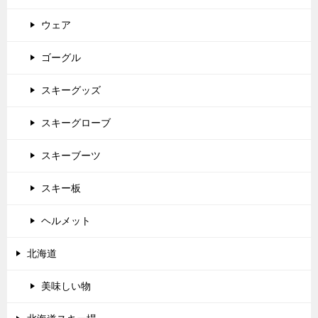
ウェア
ゴーグル
スキーグッズ
スキーグローブ
スキーブーツ
スキー板
ヘルメット
北海道
美味しい物