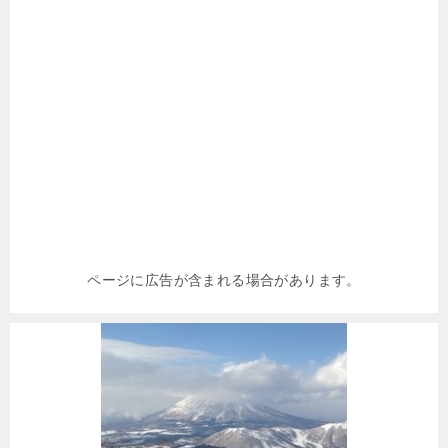
ページに広告が含まれる場合があります。