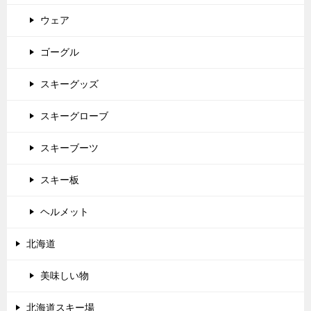
ウェア
ゴーグル
スキーグッズ
スキーグローブ
スキーブーツ
スキー板
ヘルメット
北海道
美味しい物
北海道スキー場