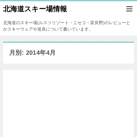
北海道スキー場情報
北海道のスキー場(ルスツリゾート・ニセコ・富良野)のレビューと
かスキーウェアや道具について書いています。
月別: 2014年4月