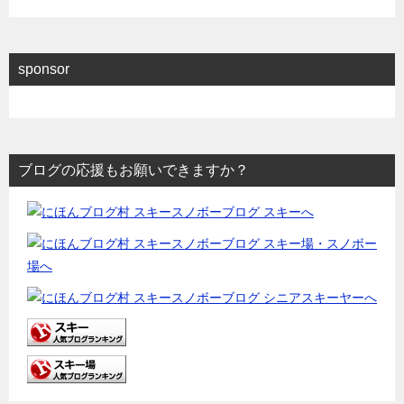
sponsor
ブログの応援もお願いできますか？