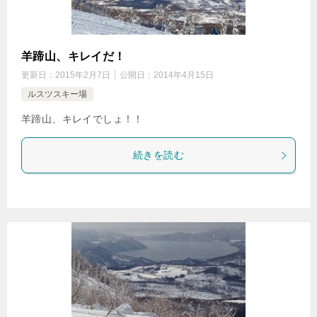
羊蹄山、キレイだ！
更新日：
2015年2月7日
公開日：
2014年4月15日
ルスツスキー場
羊蹄山、キレイでしょ！！
続きを読む