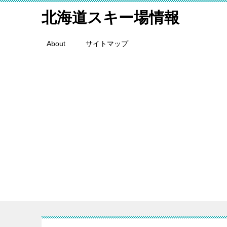
北海道スキー場情報
About
サイトマップ