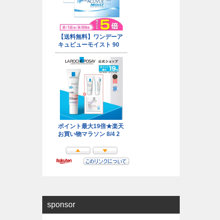
sponsor