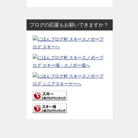
ブログの応援もお願いできますか？