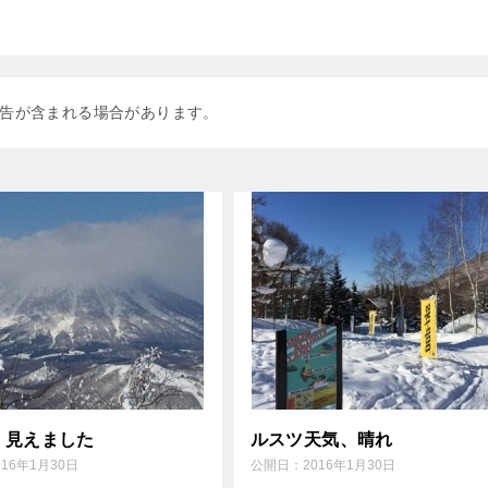
告が含まれる場合があります。
、見えました
ルスツ天気、晴れ
016年1月30日
公開日：
2016年1月30日