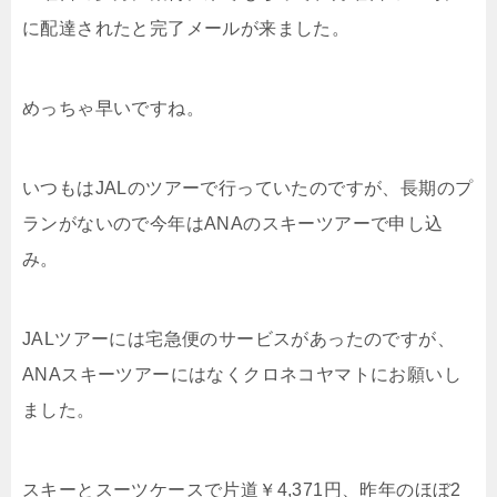
に配達されたと完了メールが来ました。
めっちゃ早いですね。
いつもはJALのツアーで行っていたのですが、長期のプ
ランがないので今年はANAのスキーツアーで申し込
み。
JALツアーには宅急便のサービスがあったのですが、
ANAスキーツアーにはなくクロネコヤマトにお願いし
ました。
スキーとスーツケースで片道￥4,371円、昨年のほぼ2