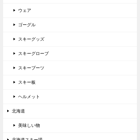
ウェア
ゴーグル
スキーグッズ
スキーグローブ
スキーブーツ
スキー板
ヘルメット
北海道
美味しい物
北海道スキー場