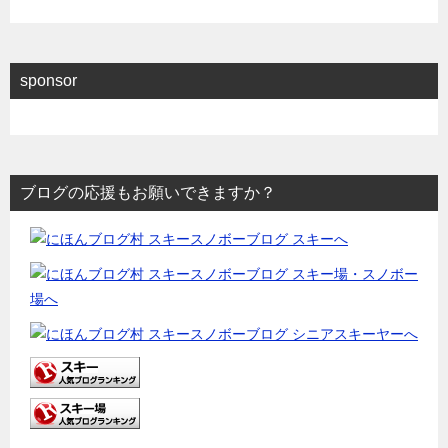
sponsor
ブログの応援もお願いできますか？