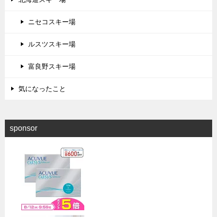
ニセコスキー場
ルスツスキー場
富良野スキー場
気になったこと
sponsor