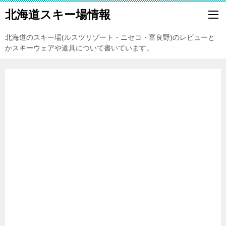
北海道スキー場情報
北海道のスキー場(ルスツリゾート・ニセコ・富良野)のレビューと
かスキーウェアや道具について書いています。