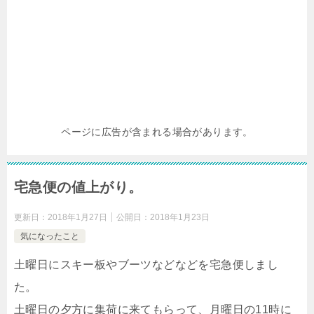
ページに広告が含まれる場合があります。
宅急便の値上がり。
更新日：
2018年1月27日
公開日：
2018年1月23日
気になったこと
土曜日にスキー板やブーツなどなどを宅急便しまし
た。
土曜日の夕方に集荷に来てもらって、月曜日の11時に