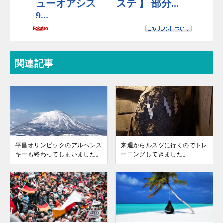
関連記事
平昌オリンピックのアルペンス
来週からルスツに行くのでトレ
キーも終わってしまいました。
ーニングしてきました。