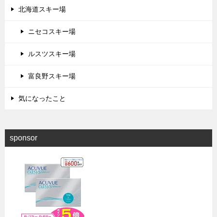
北海道スキー場
ニセコスキー場
ルスツスキー場
富良野スキー場
気になったこと
sponsor