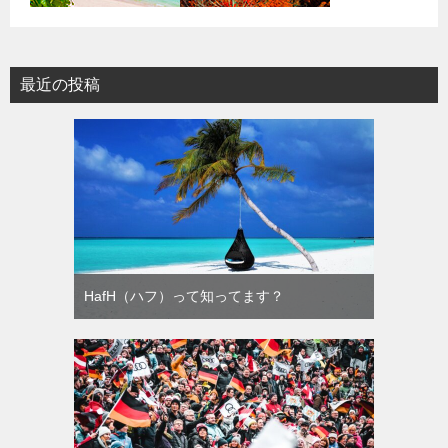
最近の投稿
HafH（ハフ）って知ってます？