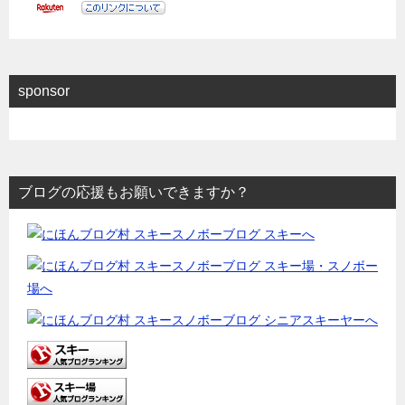
sponsor
ブログの応援もお願いできますか？