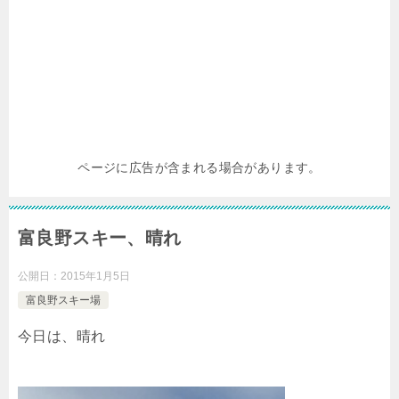
ページに広告が含まれる場合があります。
富良野スキー、晴れ
公開日：
2015年1月5日
富良野スキー場
今日は、晴れ