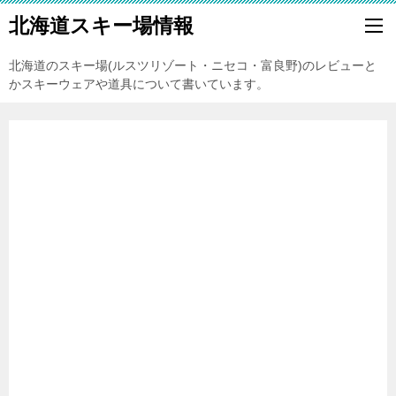
北海道スキー場情報
北海道のスキー場(ルスツリゾート・ニセコ・富良野)のレビューと
かスキーウェアや道具について書いています。