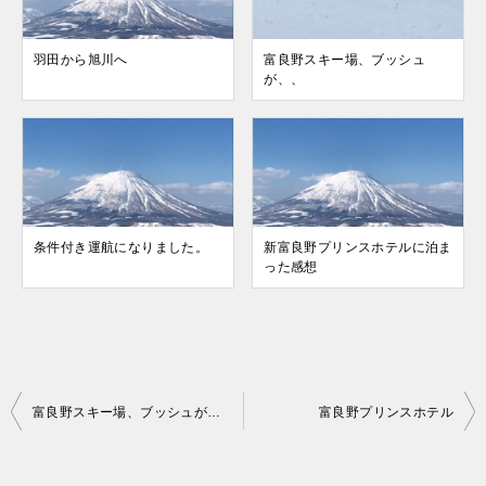
羽田から旭川へ
富良野スキー場、ブッシュ
が、、
条件付き運航になりました。
新富良野プリンスホテルに泊ま
った感想
投
富良野スキー場、ブッシュが、、
富良野プリンスホテル
稿
ナ