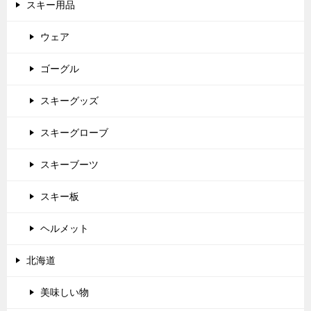
スキー用品
ウェア
ゴーグル
スキーグッズ
スキーグローブ
スキーブーツ
スキー板
ヘルメット
北海道
美味しい物