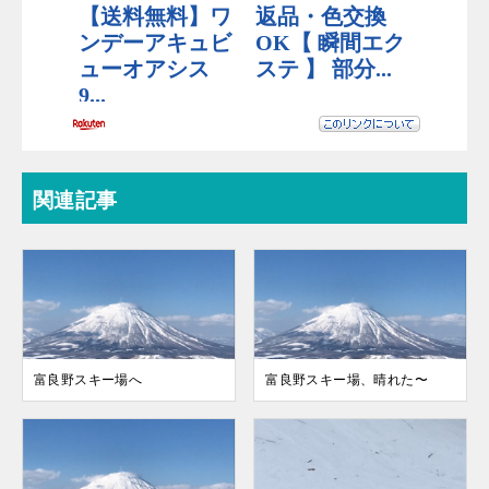
関連記事
富良野スキー場へ
富良野スキー場、晴れた〜