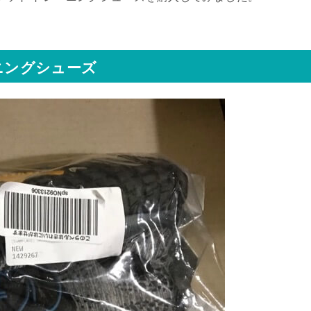
ーニングシューズ