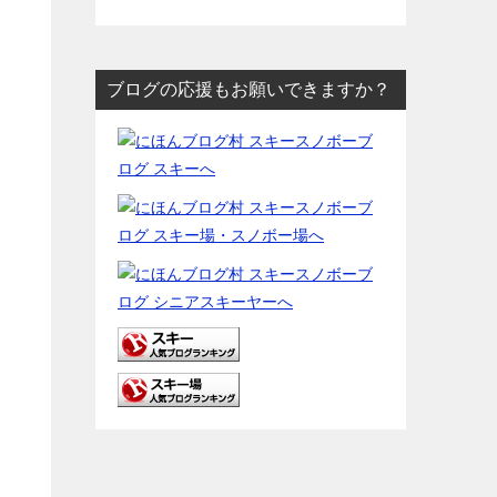
ブログの応援もお願いできますか？