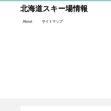
北海道スキー場情報
About
サイトマップ