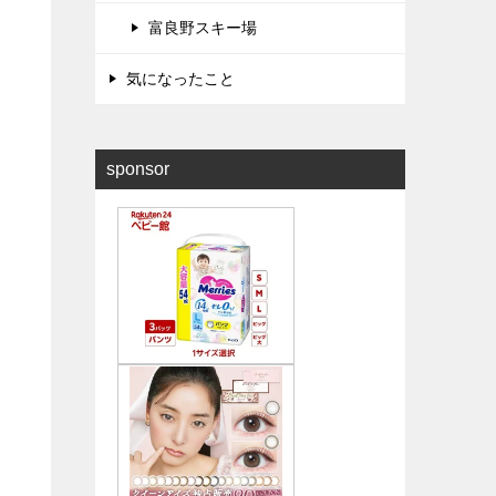
富良野スキー場
気になったこと
sponsor