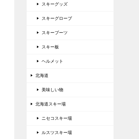
スキーグッズ
スキーグローブ
スキーブーツ
スキー板
ヘルメット
北海道
美味しい物
北海道スキー場
ニセコスキー場
ルスツスキー場