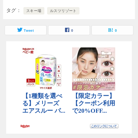
タグ
スキー場
ルスツリゾート
Tweet
0
0