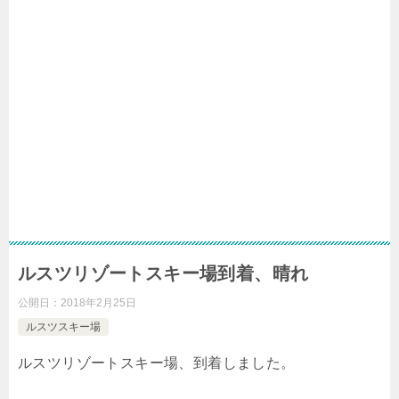
ルスツリゾートスキー場到着、晴れ
公開日：
2018年2月25日
ルスツスキー場
ルスツリゾートスキー場、到着しました。