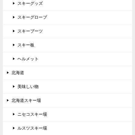
スキーグッズ
スキーグローブ
スキーブーツ
スキー板
ヘルメット
北海道
美味しい物
北海道スキー場
ニセコスキー場
ルスツスキー場