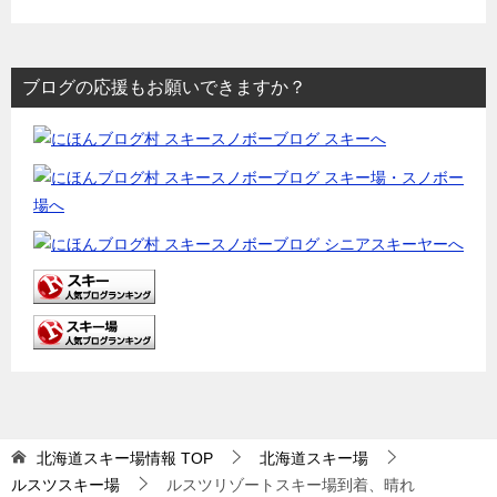
ブログの応援もお願いできますか？
北海道スキー場情報
TOP
北海道スキー場
ルスツスキー場
ルスツリゾートスキー場到着、晴れ