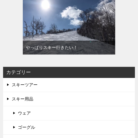
やっぱりスキー行きたい！
カテゴリー
スキーツアー
スキー用品
ウェア
ゴーグル