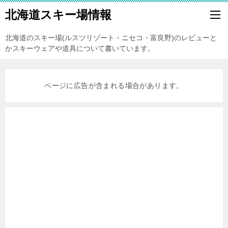
北海道スキー場情報
北海道のスキー場(ルスツリゾート・ニセコ・富良野)のレビューと
かスキーウェアや道具について書いています。
ページに広告が含まれる場合があります。