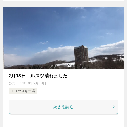
2月18日、ルスツ晴れました
公開日：
2019年2月18日
ルスツスキー場
続きを読む