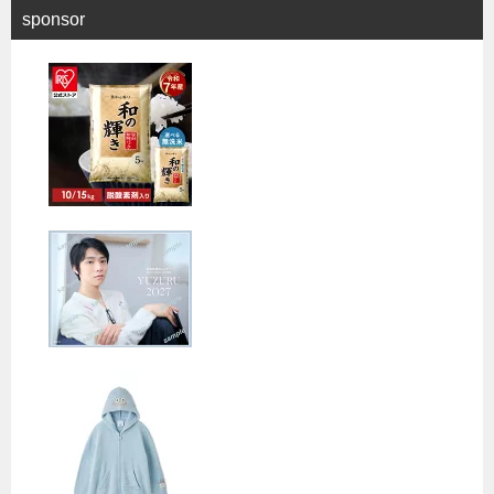
sponsor