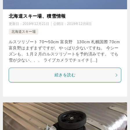
北海道スキー場、積雪情報
更新日：
2019年12月21日
公開日：
2019年12月8日
北海道スキー場
ルスツリゾート 70〜50cm 富良野 130cm 札幌国際 70cm
富良野はまずまずですが、やっぱり少ないてすね。 今シー
ズンも、１月２月のルスツリゾートを予約済みです。 でも
雪が少ない、、、 ライブカメラでチョイチ […]
続きを読む