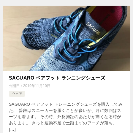
SAGUARO ベアフット ランニングシューズ
公開日：
2019年11月10日
ウェア
SAGUARO ベアフット トレーニングシューズを購入してみ
た。 普段はスニーカーを履くことが多いが、月に数回はス
ーツを着ます。 その時、外反拇趾のあたりが痛くなる時が
あります。 きっと運動不足で土踏まずのアーチが落ち、
[…]