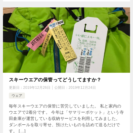
スキーウエアの保管ってどうしてますか？
更新日：
2019年12月26日
公開日：
2019年12月24日
ウェア
毎年スキーウエアの保管に苦労していました。 私と家内の
ウエアで2着分です。 今年は「サマリーポケット」という寺
田倉庫が運営している収納サービスを利用してみました。
ダンボールを取り寄せ、預けたいものを詰めて送るだけで
す。 […]