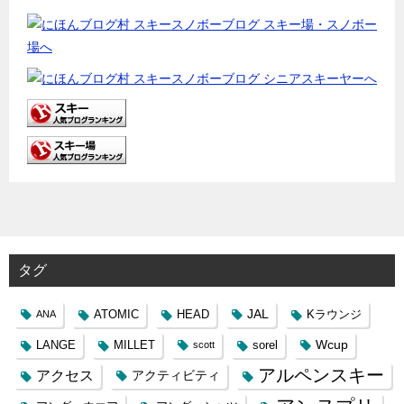
タグ
JAL
ATOMIC
HEAD
Kラウンジ
ANA
Wcup
LANGE
MILLET
sorel
scott
アルペンスキー
アクセス
アクティビティ