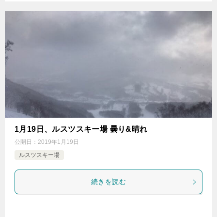
1月19日、ルスツスキー場 曇り&晴れ
公開日：
2019年1月19日
ルスツスキー場
続きを読む