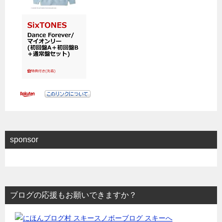
sponsor
ブログの応援もお願いできますか？