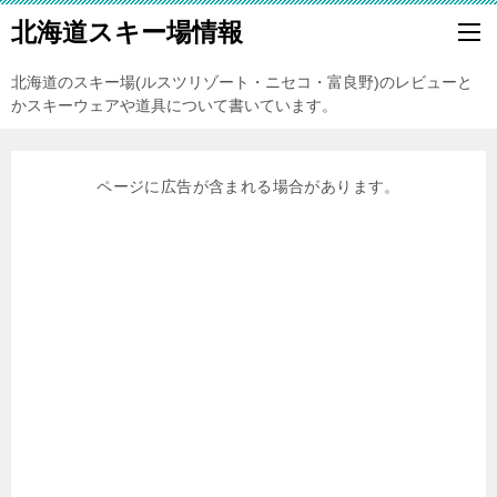
北海道スキー場情報
北海道のスキー場(ルスツリゾート・ニセコ・富良野)のレビューと
かスキーウェアや道具について書いています。
ページに広告が含まれる場合があります。