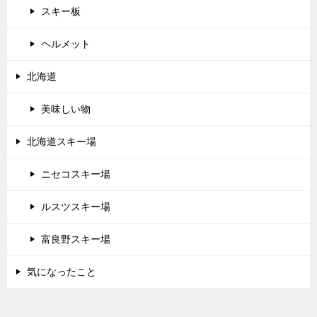
スキー板
ヘルメット
北海道
美味しい物
北海道スキー場
ニセコスキー場
ルスツスキー場
富良野スキー場
気になったこと