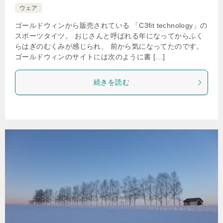
ウェア
ゴールドウィンから販売されている 「C3fit technology」の
スポーツタイツ。 おじさんと呼ばれる年になってからふく
らはぎのむくみが感じられ、 前から気になってたのです。
ゴールドウィンのサイトには次のように書 […]
続きを読む