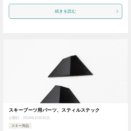
続きを読む
スキーブーツ用パーツ、スティルステック
公開日：
2019年10月31日
スキー用品