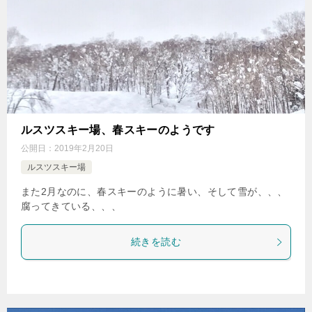
ルスツスキー場、春スキーのようです
公開日：
2019年2月20日
ルスツスキー場
また2月なのに、春スキーのように暑い、そして雪が、、、
腐ってきている、、、
続きを読む