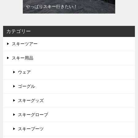
やっぱりスキー行きたい！
カテゴリー
スキーツアー
スキー用品
ウェア
ゴーグル
スキーグッズ
スキーグローブ
スキーブーツ