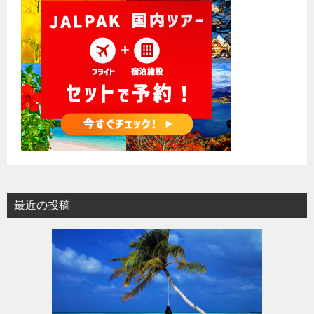
最近の投稿