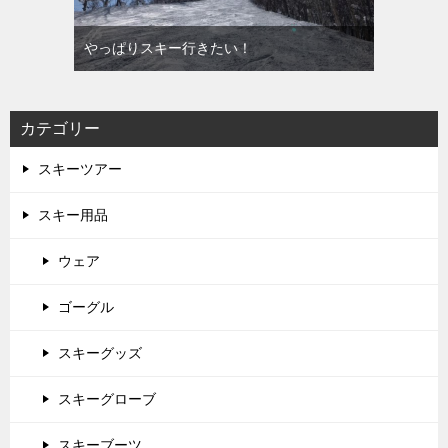
やっぱりスキー行きたい！
カテゴリー
スキーツアー
スキー用品
ウェア
ゴーグル
スキーグッズ
スキーグローブ
スキーブーツ