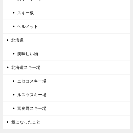
スキー板
ヘルメット
北海道
美味しい物
北海道スキー場
ニセコスキー場
ルスツスキー場
富良野スキー場
気になったこと