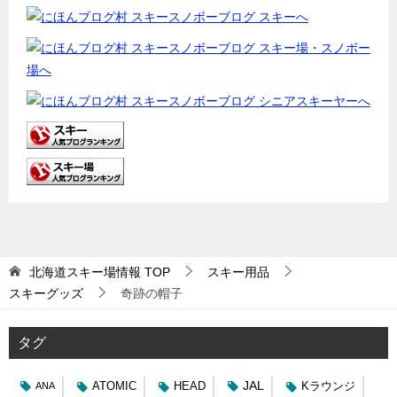
北海道スキー場情報
TOP
スキー用品
スキーグッズ
奇跡の帽子
タグ
JAL
ATOMIC
HEAD
Kラウンジ
ANA