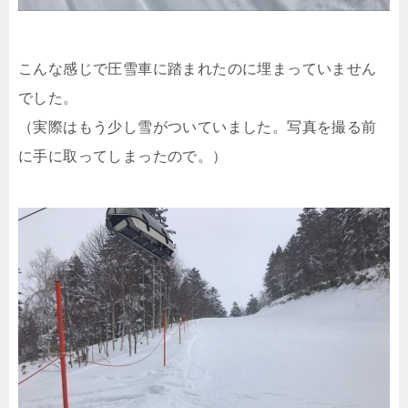
こんな感じで圧雪車に踏まれたのに埋まっていません
でした。
（実際はもう少し雪がついていました。写真を撮る前
に手に取ってしまったので。）