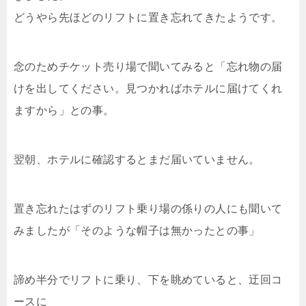
どうやら先ほどのリフトに置き忘れてきたようです。
念のためチケット売り場で聞いてみると「忘れ物の届
けを出してください。見つかればホテルに届けてくれ
ますから」との事。
翌朝、ホテルに確認するとまだ届いていません。
置き忘れたはずのリフト乗り場の係りの人にも聞いて
みましたが「そのような帽子は無かったとの事」
諦め半分でリフトに乗り、下を眺めていると、迂回コ
ースに