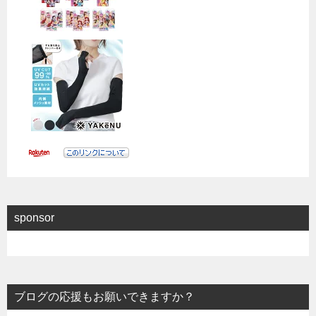
sponsor
ブログの応援もお願いできますか？