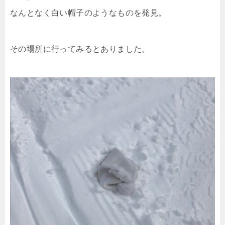
なんとなく白い帽子のようなものを発見。
その場所に行ってみるとありました。