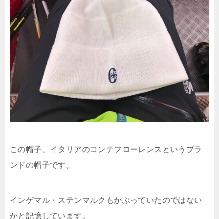
この帽子、イタリアのコンテフローレンスというブラ
ンドの帽子です。
インゲマル・ステンマルクもかぶっていたのではない
かと記憶しています。