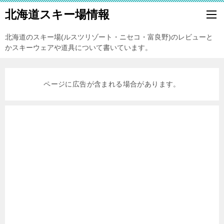
北海道スキー場情報
北海道のスキー場(ルスツリゾート・ニセコ・富良野)のレビューと
かスキーウェアや道具について書いています。
ページに広告が含まれる場合があります。