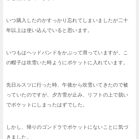
いつ購入したのかすっかり忘れてしまいましたが二十
年以上は使い込んでいると思います。
いつもはヘッドバンドをかぶって滑っていますが、こ
の帽子は吹雪いた時ようにポケットに入れています。
先日ルスツに行った時、午後から吹雪いてきたので被
っていたのですが、夕方雪が止み、リフトの上で脱い
でポケットにしまったはずでした。
しかし、帰りのゴンドラでポケットにないことに気づ
きました。