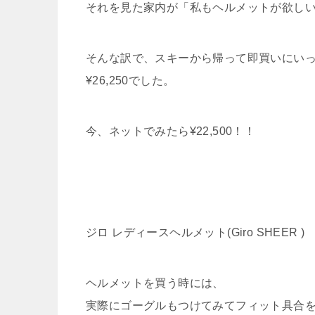
それを見た家内が「私もヘルメットが欲し
そんな訳で、スキーから帰って即買いにい
¥26,250でした。
今、ネットでみたら¥22,500！！
ジロ レディースヘルメット(Giro SHEER )
ヘルメットを買う時には、
実際にゴーグルもつけてみてフィット具合