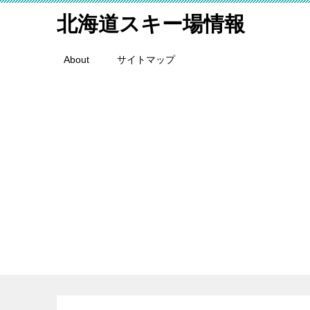
北海道スキー場情報
About
サイトマップ