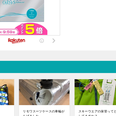
リモワスーツケースの車輪が
スキーウエアの保管って