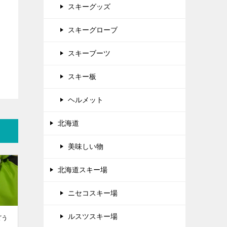
スキーグッズ
スキーグローブ
スキーブーツ
スキー板
ヘルメット
北海道
美味しい物
北海道スキー場
ニセコスキー場
ルスツスキー場
どう