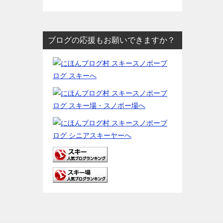
ブログの応援もお願いできますか？