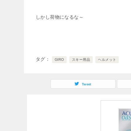
しかし荷物になるな～
タグ
GIRO
スキー用品
ヘルメット
Tweet