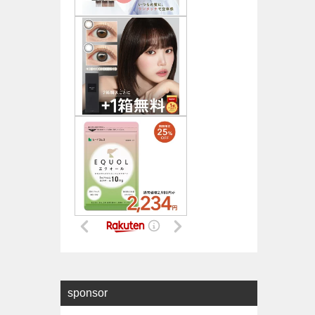
sponsor